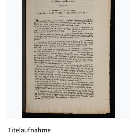
Titelaufnahme