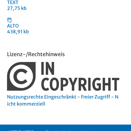
TEXT
27,75 kb
ALTO
438,91 kb
Lizenz-/Rechtehinweis
Nutzungsrechte Eingeschränkt - Freier Zugriff - N
icht kommerziell