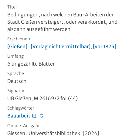
Titel
Bedingungen, nach welchen Bau-Arbeiten der
Stadt Gießen versteigert, oder verakkordirt, und
alsdann ausgeführt werden
Erschienen
[Gießen]
:
[Verlag nicht ermittelbar]
,
[vor 1875]
Umfang
6 ungezählte Blätter
Sprache
Deutsch
Signatur
UB Gießen, M 26169/2 fol.(44)
Schlagwörter
Bauarbeit
Online-Ausgabe
Giessen : Universitätsbibliothek, [2024]