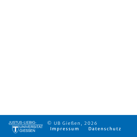
© UB Gießen, 2026
Impressum
Datenschutz