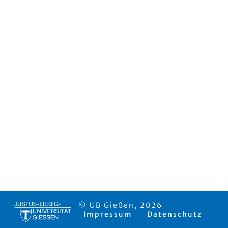
© UB Gießen, 2026
Impressum
Datenschutz