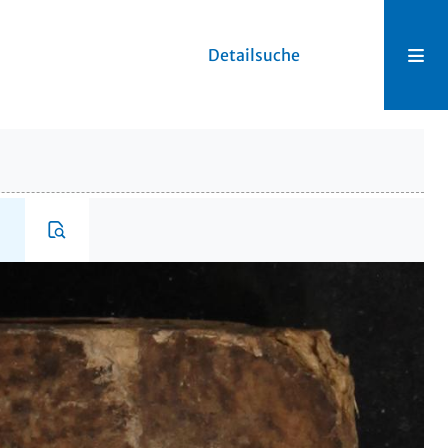
Detailsuche