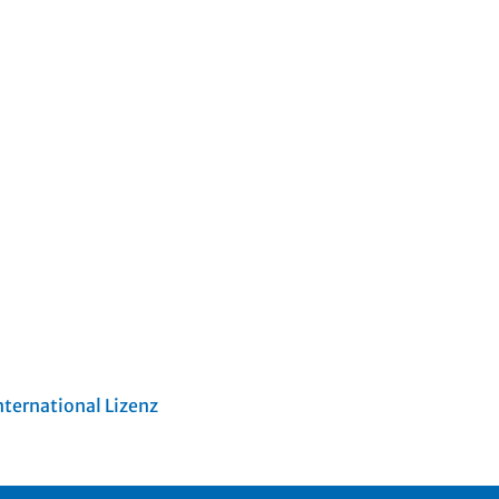
ternational Lizenz