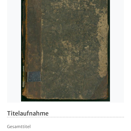
Titelaufnahme
Gesamttitel