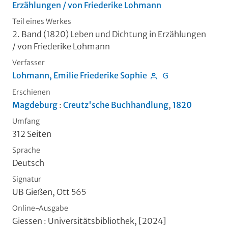
Erzählungen / von Friederike Lohmann
Teil eines Werkes
2. Band (1820)
Leben und Dichtung in Erzählungen
/ von Friederike Lohmann
Verfasser
Lohmann, Emilie Friederike Sophie
Erschienen
Magdeburg
:
Creutz'sche Buchhandlung
,
1820
Umfang
312 Seiten
Sprache
Deutsch
Signatur
UB Gießen, Ott 565
Online-Ausgabe
Giessen : Universitätsbibliothek, [2024]