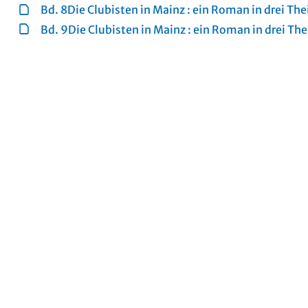
Bd. 8Die Clubisten in Mainz : ein Roman in drei Thei
Bd. 9Die Clubisten in Mainz : ein Roman in drei Thei