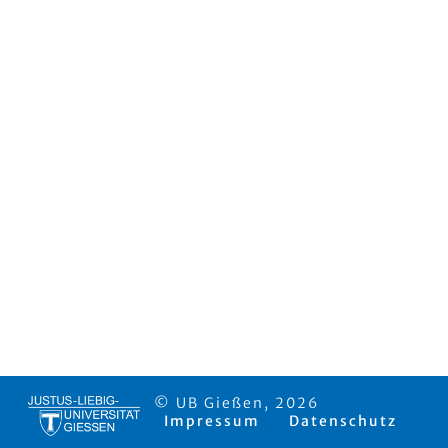
© UB Gießen, 2026
Impressum
Datenschutz