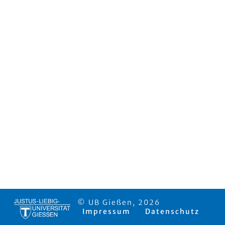
© UB Gießen, 2026
Impressum
Datenschutz