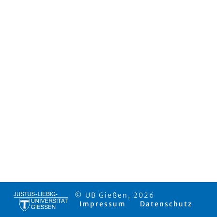
© UB Gießen, 2026
Impressum
Datenschutz