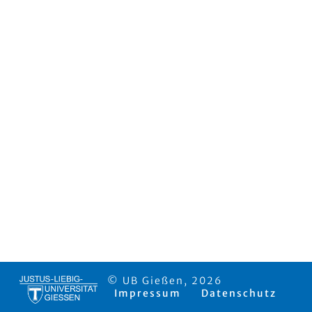
© UB Gießen, 2026
Impressum
Datenschutz