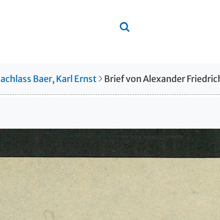
achlass Baer, Karl Ernst