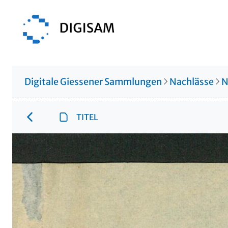
Digitale Giessener Sammlungen
Nachlässe
N
TITEL