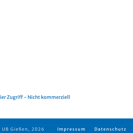
er Zugriff - Nicht kommerziell
 UB Gießen, 2026
Impressum
Datenschutz