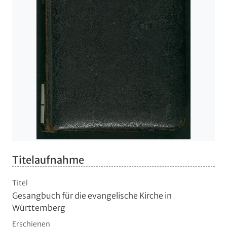
Titelaufnahme
Titel
Gesangbuch für die evangelische Kirche in
Württemberg
Erschienen