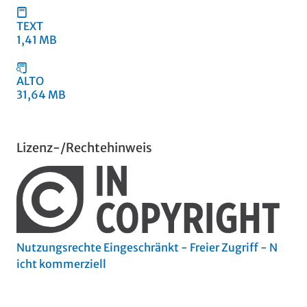
TEXT
1,41 MB
ALTO
31,64 MB
Lizenz-/Rechtehinweis
Nutzungsrechte Eingeschränkt - Freier Zugriff - N
icht kommerziell