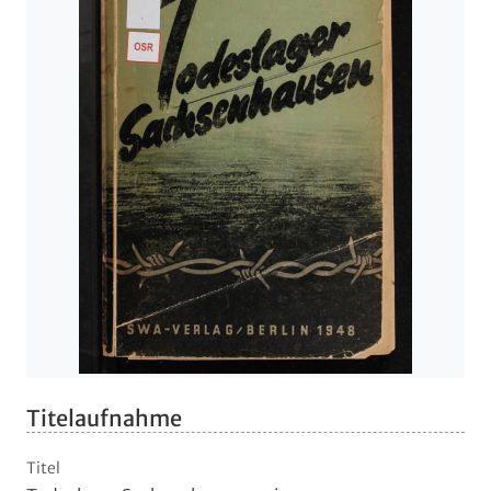
Titelaufnahme
Titel