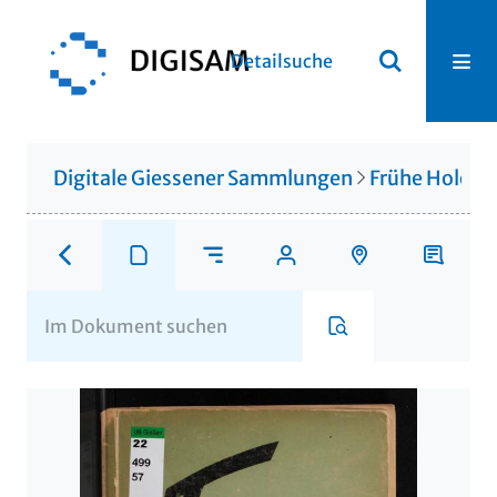
Detailsuche
Digitale Giessener Sammlungen
Frühe Holocau