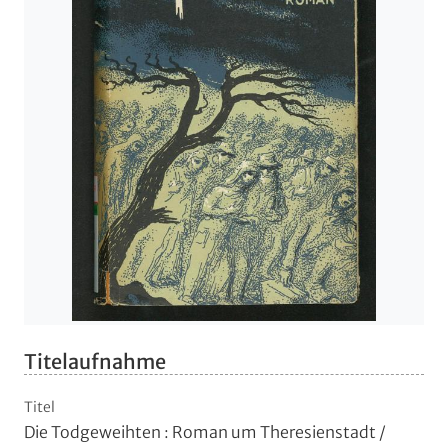
Titelaufnahme
Titel
Die Todgeweihten
:
Roman um Theresienstadt
/