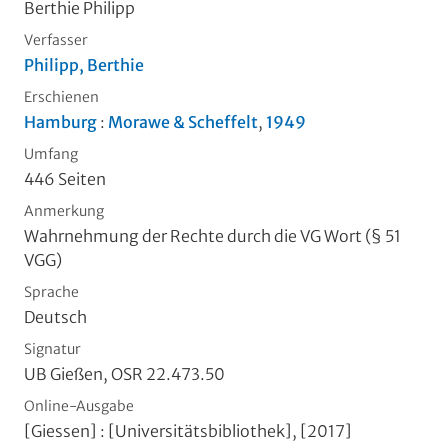
Berthie Philipp
Verfasser
Philipp, Berthie
Erschienen
Hamburg
:
Morawe & Scheffelt
,
1949
Umfang
446 Seiten
Anmerkung
Wahrnehmung der Rechte durch die VG Wort (§ 51
VGG)
Sprache
Deutsch
Signatur
UB Gießen, OSR 22.473.50
Online-Ausgabe
[Giessen] : [Universitätsbibliothek], [2017]