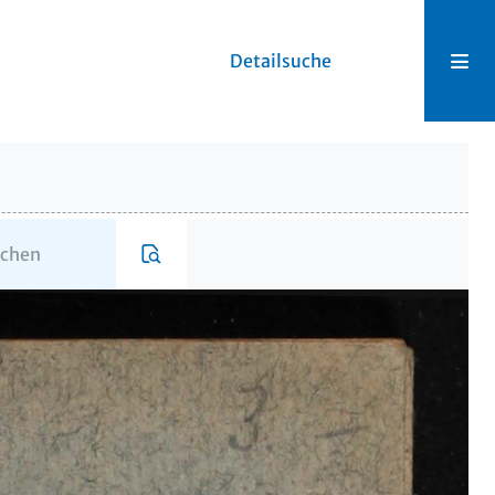
Detailsuche