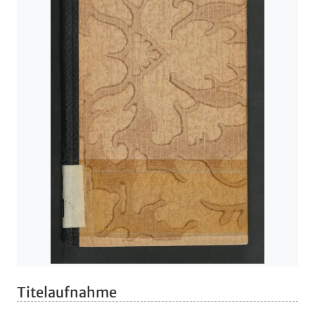
Titelaufnahme