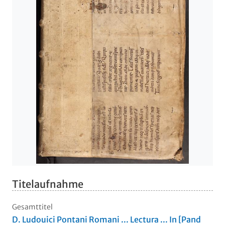
Titelaufnahme
Gesamttitel
D. Ludouici Pontani Romani ... Lectura ... In [Pand