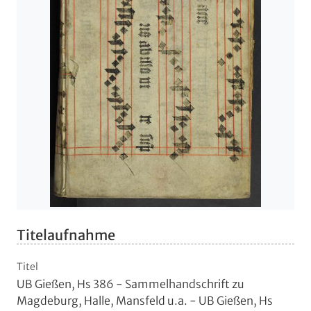
Titelaufnahme
Titel
UB Gießen, Hs 386 - Sammelhandschrift zu
Magdeburg, Halle, Mansfeld u.a. - UB Gießen, Hs