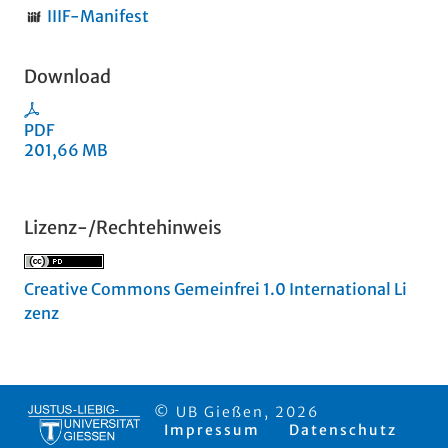
IIIF-Manifest
Download
PDF
201,66 MB
Lizenz-/Rechtehinweis
Creative Commons Gemeinfrei 1.0 International Li
zenz
© UB Gießen, 2026
Impressum
Datenschutz