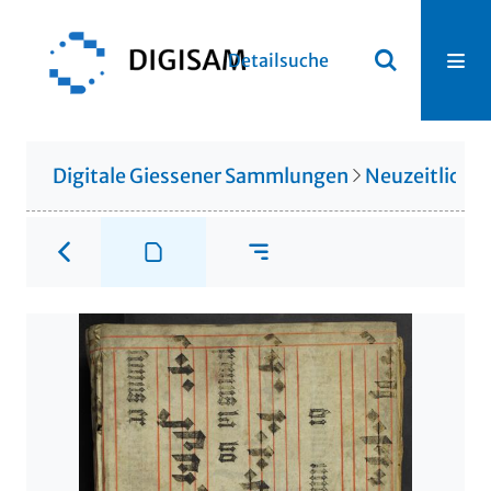
Detailsuche
Digitale Giessener Sammlungen
Neuzeitliche