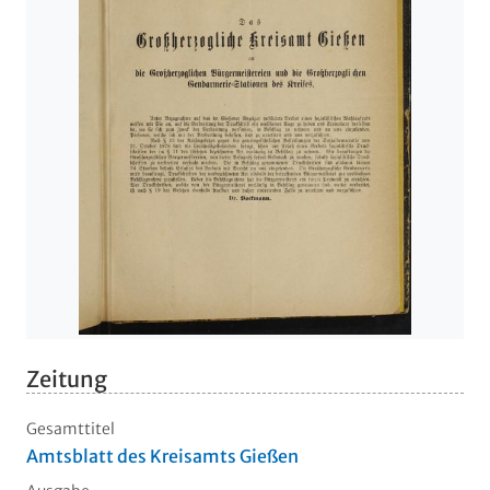
Zeitung
Gesamttitel
Amtsblatt des Kreisamts Gießen