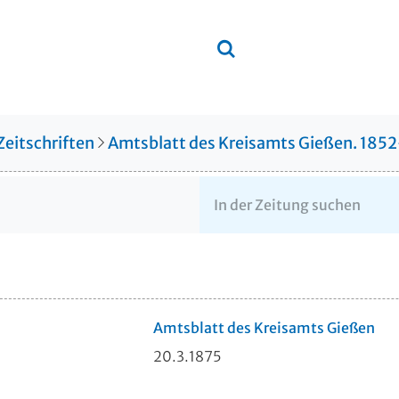
Zeitschriften
Amtsblatt des Kreisamts Gießen. 185
Amtsblatt des Kreisamts Gießen
20.3.1875