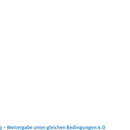
- Weitergabe unter gleichen Bedingungen 4.0