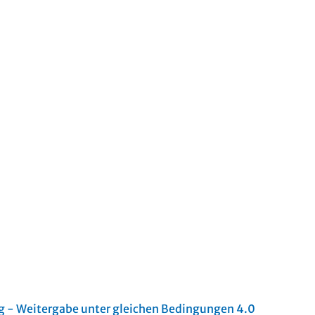
- Weitergabe unter gleichen Bedingungen 4.0