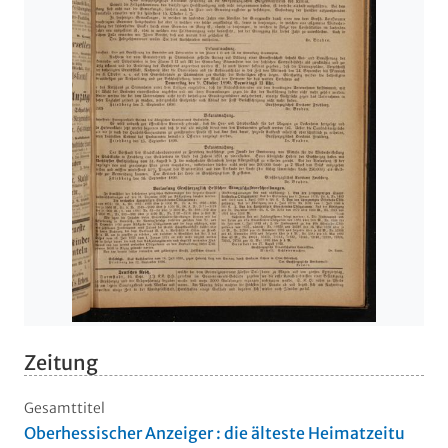
Zeitung
Gesamttitel
Oberhessischer Anzeiger : die älteste Heimatzeitu