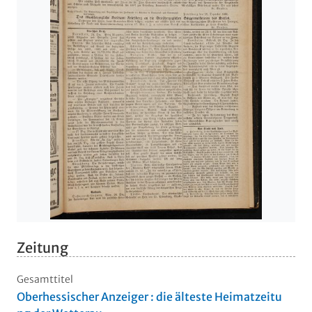
Zeitung
Gesamttitel
Oberhessischer Anzeiger : die älteste Heimatzeitu