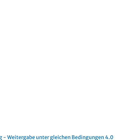
- Weitergabe unter gleichen Bedingungen 4.0