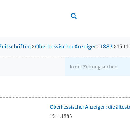
Zeitschriften
Oberhessischer Anzeiger
1883
15.11
Oberhessischer Anzeiger : die ältes
15.11.1883