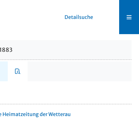
Detailsuche
.1883
te Heimatzeitung der Wetterau