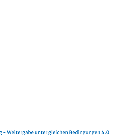
- Weitergabe unter gleichen Bedingungen 4.0