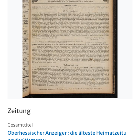
Zeitung
Gesamttitel
Oberhessischer Anzeiger : die älteste Heimatzeitu