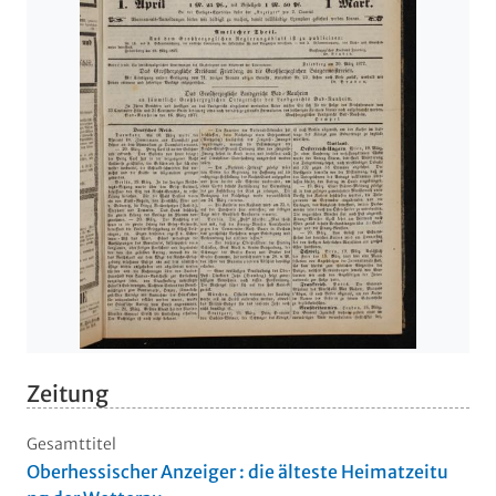
Zeitung
Gesamttitel
Oberhessischer Anzeiger : die älteste Heimatzeitu