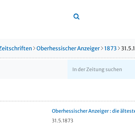
Zeitschriften
Oberhessischer Anzeiger
1873
31.5.
Oberhessischer Anzeiger : die ältes
31.5.1873