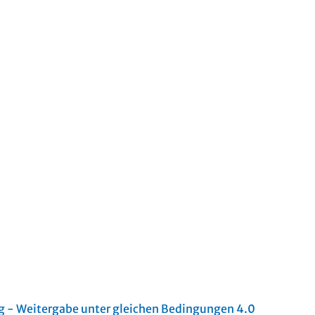
- Weitergabe unter gleichen Bedingungen 4.0