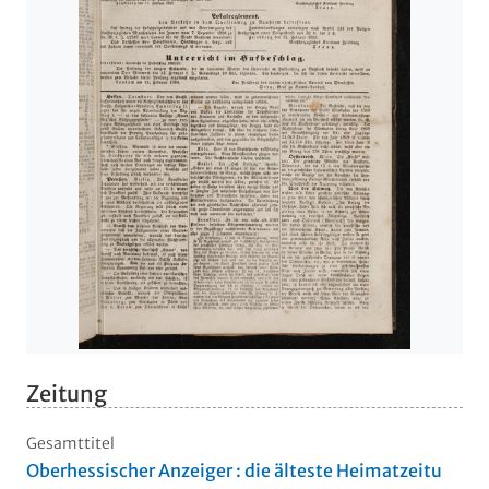
Zeitung
Gesamttitel
Oberhessischer Anzeiger : die älteste Heimatzeitu