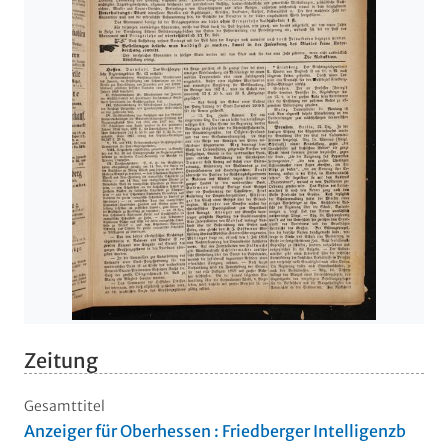
Zeitung
Gesamttitel
Anzeiger für Oberhessen : Friedberger Intelligenzb