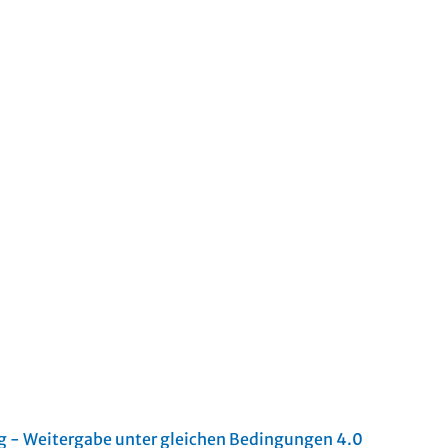
- Weitergabe unter gleichen Bedingungen 4.0