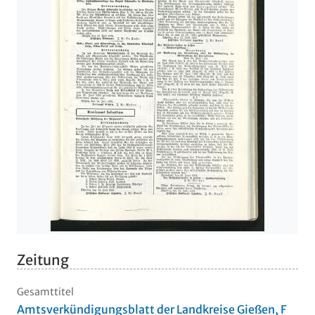
Zeitung
Gesamttitel
Amtsverkündigungsblatt der Landkreise Gießen, F