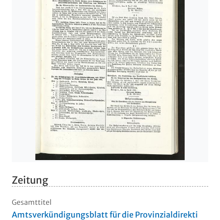
Zeitung
Gesamttitel
Amtsverkündigungsblatt für die Provinzialdirekti