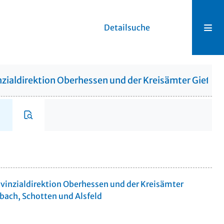
Detailsuche
zialdirektion Oberhessen und der Kreisämter Gießen,
vinzialdirektion Oberhessen und der Kreisämter
bach, Schotten und Alsfeld