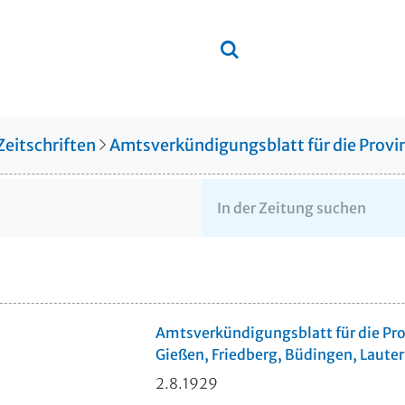
Zeitschriften
Amtsverkündigungsblatt für die Provin
Amtsverkündigungsblatt für die Pro
Gießen, Friedberg, Büdingen, Lauter
2.8.1929