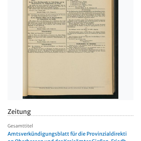
Zeitung
Gesamttitel
Amtsverkündigungsblatt für die Provinzialdirekti