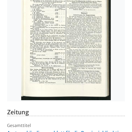
Zeitung
Gesamttitel