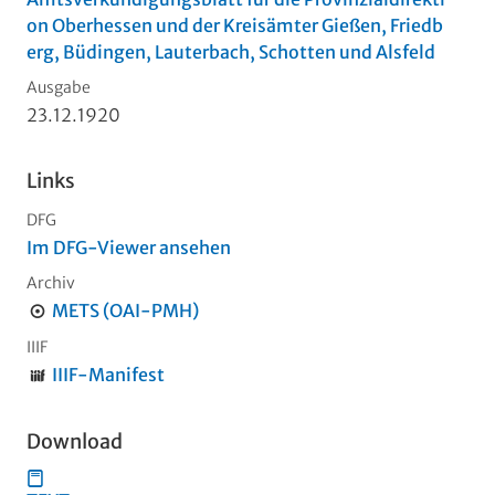
on Oberhessen und der Kreisämter Gießen, Friedb
erg, Büdingen, Lauterbach, Schotten und Alsfeld
Ausgabe
23.12.1920
Links
DFG
Im DFG-Viewer ansehen
Archiv
METS (OAI-PMH)
IIIF
IIIF-Manifest
Download