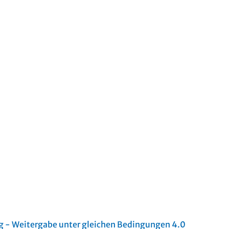
- Weitergabe unter gleichen Bedingungen 4.0