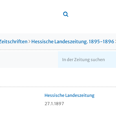
Zeitschriften
Hessische Landeszeitung. 1895-1896
Hessische Landeszeitung
27.1.1897