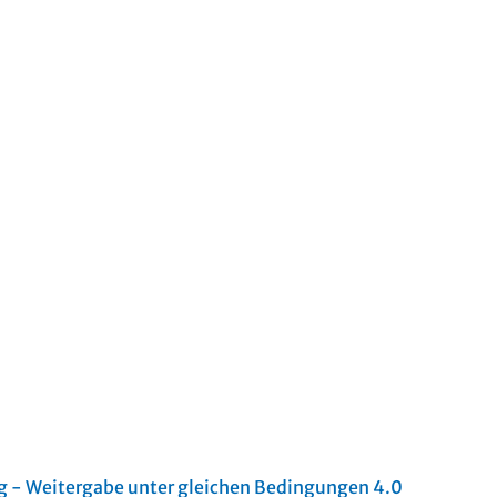
- Weitergabe unter gleichen Bedingungen 4.0