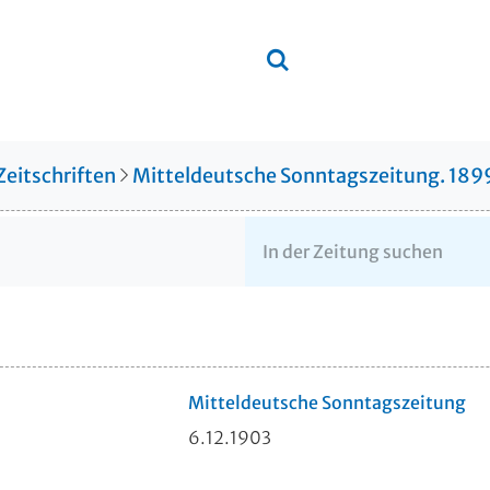
Zeitschriften
Mitteldeutsche Sonntagszeitung. 18
Mitteldeutsche Sonntagszeitung
6.12.1903