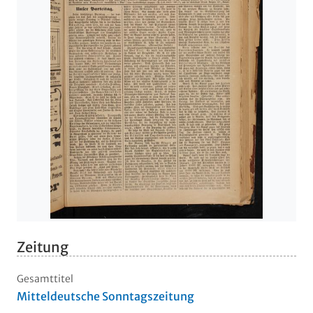
Zeitung
Gesamttitel
Mitteldeutsche Sonntagszeitung