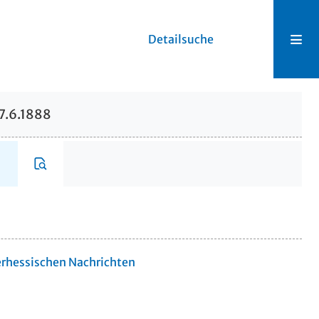
Detailsuche
7.6.1888
erhessischen Nachrichten