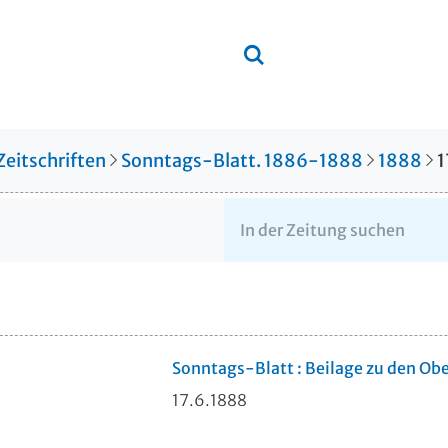
Zeitschriften
Sonntags-Blatt. 1886-1888
1888
1
Sonntags-Blatt : Beilage zu den Ob
17.6.1888