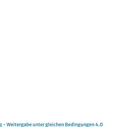
- Weitergabe unter gleichen Bedingungen 4.0