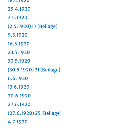
18.4.1920
25.4.1920
2.5.1920
(2.5.1920) 17
[Beilage]
9.5.1920
16.5.1920
23.5.1920
30.5.1920
(30.5.1920) 21
[Beilage]
6.6.1920
13.6.1920
20.6.1920
27.6.1920
(27.6.1920) 25
[Beilage]
4.7.1920