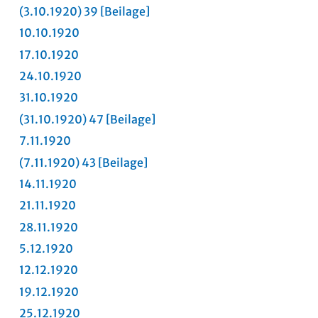
(3.10.1920) 39
[Beilage]
10.10.1920
17.10.1920
24.10.1920
31.10.1920
(31.10.1920) 47
[Beilage]
7.11.1920
(7.11.1920) 43
[Beilage]
14.11.1920
21.11.1920
28.11.1920
5.12.1920
12.12.1920
19.12.1920
25.12.1920