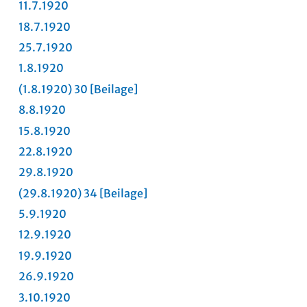
11.7.1920
18.7.1920
25.7.1920
1.8.1920
(1.8.1920) 30
[Beilage]
8.8.1920
15.8.1920
22.8.1920
29.8.1920
(29.8.1920) 34
[Beilage]
5.9.1920
12.9.1920
19.9.1920
26.9.1920
3.10.1920