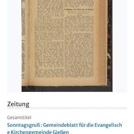
Zeitung
Gesamttitel
Sonntagsgruß : Gemeindeblatt für die Evangelisch
e Kirchengemeinde Gießen