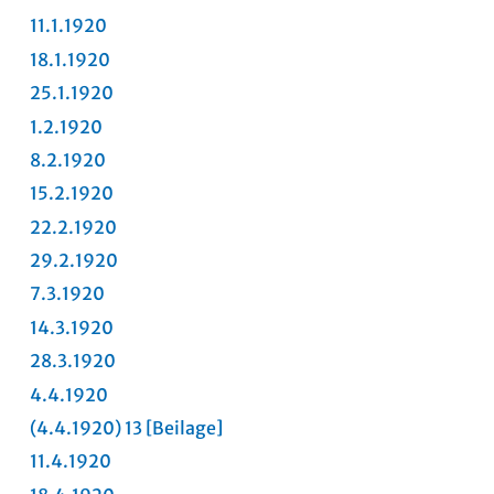
11.1.1920
18.1.1920
25.1.1920
1.2.1920
8.2.1920
15.2.1920
22.2.1920
29.2.1920
7.3.1920
14.3.1920
28.3.1920
4.4.1920
(4.4.1920) 13
[Beilage]
11.4.1920