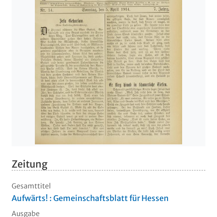
Zeitung
Gesamttitel
Aufwärts! : Gemeinschaftsblatt für Hessen
Ausgabe