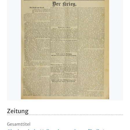
Zeitung
Gesamttitel