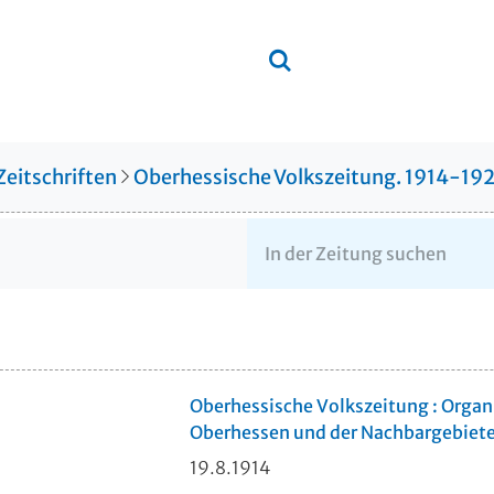
Zeitschriften
Oberhessische Volkszeitung. 1914-19
Oberhessische Volkszeitung : Organ 
Oberhessen und der Nachbargebiet
19.8.1914