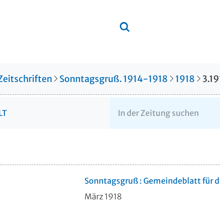
Zeitschriften
Sonntagsgruß. 1914-1918
1918
3.19
LT
Sonntagsgruß : Gemeindeblatt für 
März 1918