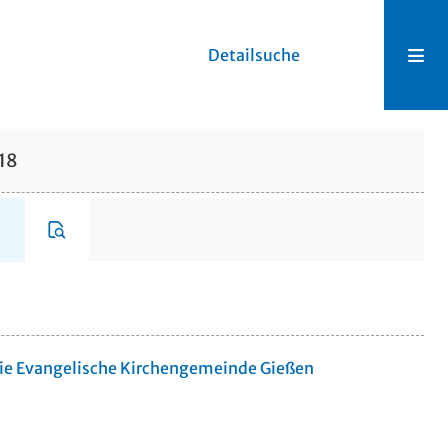
Detailsuche
18
die Evangelische Kirchengemeinde Gießen