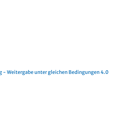
- Weitergabe unter gleichen Bedingungen 4.0