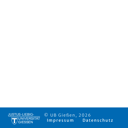
© UB Gießen, 2026
Impressum
Datenschutz