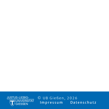
© UB Gießen, 2026
Impressum
Datenschutz